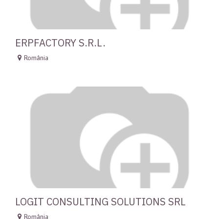
ERPFACTORY S.R.L.
România
LOGIT CONSULTING SOLUTIONS SRL
România