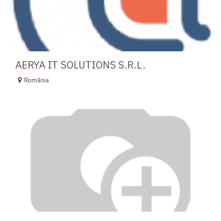
AERYA IT SOLUTIONS S.R.L.
România