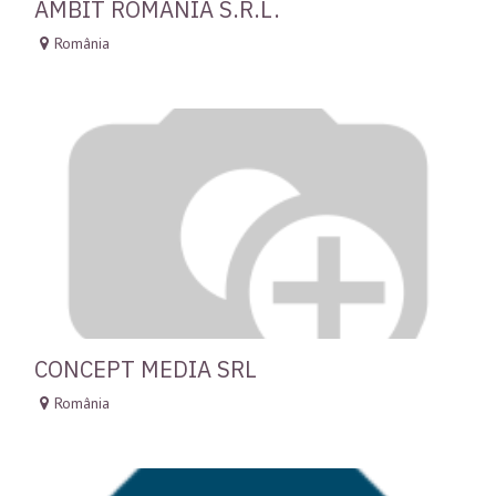
AMBIT ROMANIA S.R.L.
România
CONCEPT MEDIA SRL
România