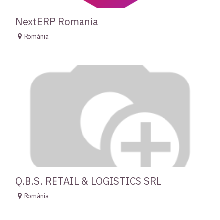
NextERP Romania
România
Q.B.S. RETAIL & LOGISTICS SRL
România