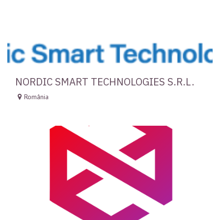
NORDIC SMART TECHNOLOGIES S.R.L.
România