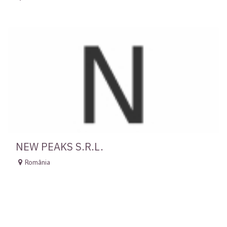
NEW PEAKS S.R.L.
România