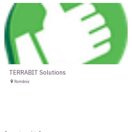
TERRABIT Solutions
România