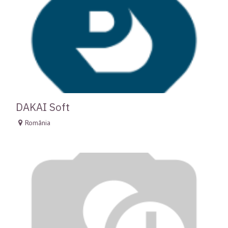
DAKAI Soft
România