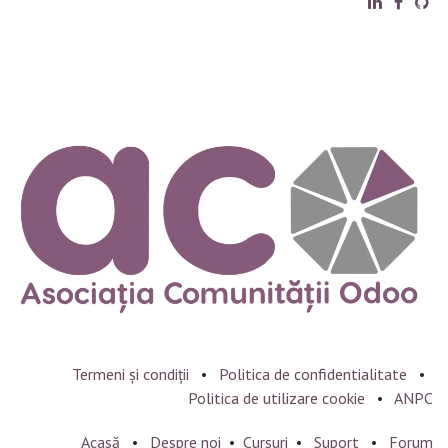
Termeni și condiții
•
Politica de confidentialitate
•
Politica de utilizare cookie
•
ANPC
Acasă
•
Despre noi
•
Cursuri
•
Suport
•
Forum